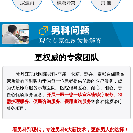
更权威的专家团队
牡丹江现代医院男科·严谨、求精、勤奋、奉献在保障临
床质量的同时致力于为每一位患者提供优质的医疗服务，成
为优质诊疗服务示范医院。医院倡导爱心、耐心、细心、责
任心优质服务理念、
开展一医一患一诊室私密诊疗服务、特
需护理服务、便民咨询服务、费用查询服务
等多种优质诊疗
服务项目。
看男科到现代，专注男科6大新技术，更多男人的选择！