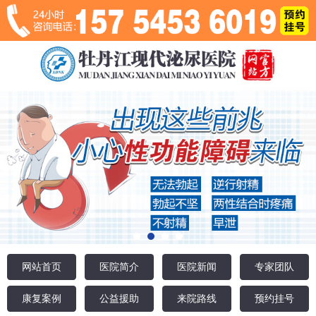
网站首页
医院简介
医院新闻
专家团队
康复案例
公益援助
来院路线
预约挂号