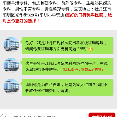
阳痿早泄专科、包皮包茎专科、前列腺专科、生殖泌尿感染
专科、男性不育专科、男性整形专科，医院地址：牡丹江市
阳明区光华街328号(阳明小学旁边)
更好的口碑男科医院，绝
对是你更好的选择！
你好，我是牡丹江现代医院男科在线咨询客服，
请问你要咨询哪方面男科问题？请讲
这里是牡丹江现代医院男科网络咨询平台，在线
为您1对1免费解答。
（隐私保护，请您放心咨询）
请问你是为自己咨询，还是为家人咨询？我们不
收取任何咨询费用
，请讲。