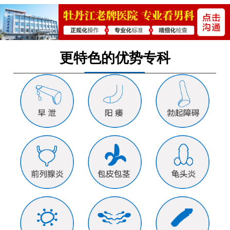
更特色的优势专科