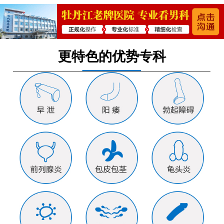
更特色的优势专科