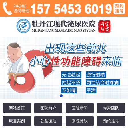
网站首页
医院简介
医院新闻
专家团队
康复案例
公益援助
来院路线
预约挂号