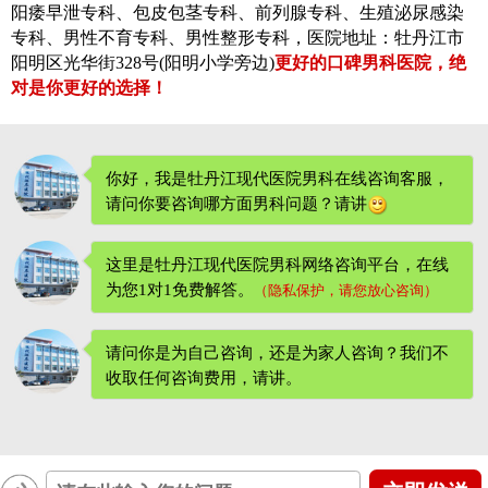
阳痿早泄专科、包皮包茎专科、前列腺专科、生殖泌尿感染
专科、男性不育专科、男性整形专科，医院地址：牡丹江市
阳明区光华街328号(阳明小学旁边)
更好的口碑男科医院，绝
对是你更好的选择！
你好，我是牡丹江现代医院男科在线咨询客服，
请问你要咨询哪方面男科问题？请讲
这里是牡丹江现代医院男科网络咨询平台，在线
为您1对1免费解答。
（隐私保护，请您放心咨询）
请问你是为自己咨询，还是为家人咨询？我们不
收取任何咨询费用
，请讲。