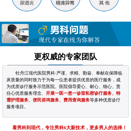
更权威的专家团队
牡丹江现代医院男科·严谨、求精、勤奋、奉献在保障临
床质量的同时致力于为每一位患者提供优质的医疗服务，成
为优质诊疗服务示范医院。医院倡导爱心、耐心、细心、责
任心优质服务理念、
开展一医一患一诊室私密诊疗服务、特
需护理服务、便民咨询服务、费用查询服务
等多种优质诊疗
服务项目。
看男科到现代，专注男科6大新技术，更多男人的选择！