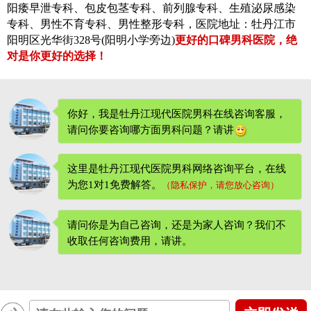
阳痿早泄专科、包皮包茎专科、前列腺专科、生殖泌尿感染
专科、男性不育专科、男性整形专科，医院地址：牡丹江市
阳明区光华街328号(阳明小学旁边)
更好的口碑男科医院，绝
对是你更好的选择！
你好，我是牡丹江现代医院男科在线咨询客服，
请问你要咨询哪方面男科问题？请讲
这里是牡丹江现代医院男科网络咨询平台，在线
为您1对1免费解答。
（隐私保护，请您放心咨询）
请问你是为自己咨询，还是为家人咨询？我们不
收取任何咨询费用
，请讲。