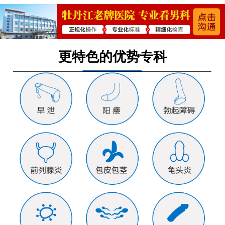
更特色的优势专科