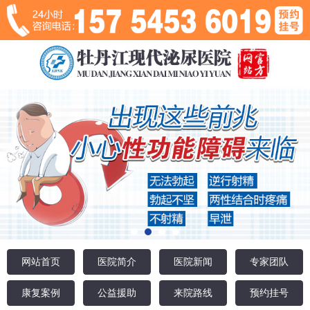
网站首页
医院简介
医院新闻
专家团队
康复案例
公益援助
来院路线
预约挂号