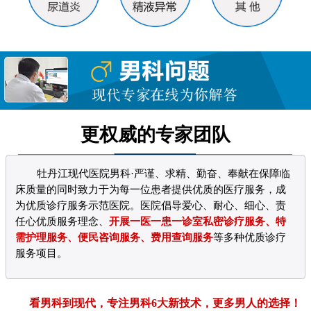
更权威的专家团队
牡丹江现代医院男科·严谨、求精、勤奋、奉献在保障临
床质量的同时致力于为每一位患者提供优质的医疗服务，成
为优质诊疗服务示范医院。医院倡导爱心、耐心、细心、责
任心优质服务理念、
开展一医一患一诊室私密诊疗服务、特
需护理服务、便民咨询服务、费用查询服务
等多种优质诊疗
服务项目。
看男科到现代，专注男科6大新技术，更多男人的选择！