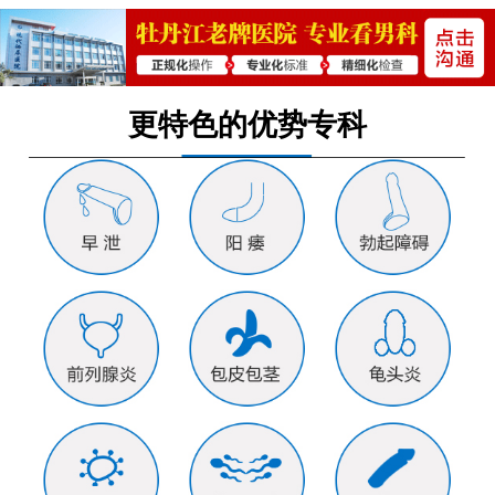
更特色的优势专科