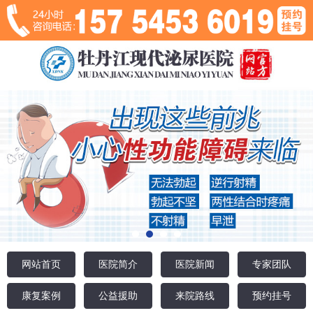
网站首页
医院简介
医院新闻
专家团队
康复案例
公益援助
来院路线
预约挂号