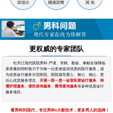
更权威的专家团队
牡丹江现代医院男科·严谨、求精、勤奋、奉献在保障临
床质量的同时致力于为每一位患者提供优质的医疗服务，成
为优质诊疗服务示范医院。医院倡导爱心、耐心、细心、责
任心优质服务理念、
开展一医一患一诊室私密诊疗服务、特
需护理服务、便民咨询服务、费用查询服务
等多种优质诊疗
服务项目。
看男科到现代，专注男科6大新技术，更多男人的选择！