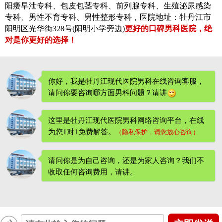
阳痿早泄专科、包皮包茎专科、前列腺专科、生殖泌尿感染
专科、男性不育专科、男性整形专科，医院地址：牡丹江市
阳明区光华街328号(阳明小学旁边)
更好的口碑男科医院，绝
对是你更好的选择！
你好，我是牡丹江现代医院男科在线咨询客服，
请问你要咨询哪方面男科问题？请讲
这里是牡丹江现代医院男科网络咨询平台，在线
为您1对1免费解答。
（隐私保护，请您放心咨询）
请问你是为自己咨询，还是为家人咨询？我们不
收取任何咨询费用
，请讲。