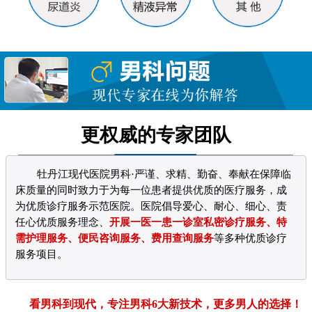
更权威的专家团队
牡丹江现代医院男科·严谨、求精、勤奋、奉献在保障临
床质量的同时致力于为每一位患者提供优质的医疗服务，成
为优质诊疗服务示范医院。医院倡导爱心、耐心、细心、责
任心优质服务理念、
开展一医一患一诊室私密诊疗服务、特
需护理服务、便民咨询服务、费用查询服务
等多种优质诊疗
服务项目。
看男科到现代，专注男科6大新技术，更多男人的选择！