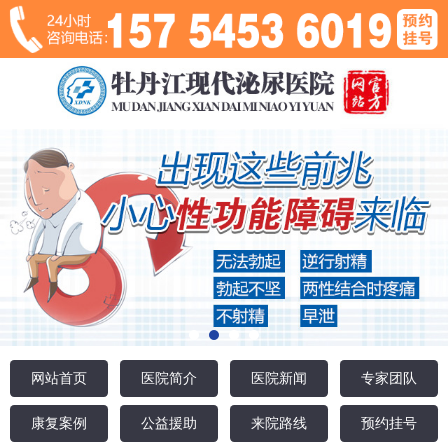
网站首页
医院简介
医院新闻
专家团队
康复案例
公益援助
来院路线
预约挂号