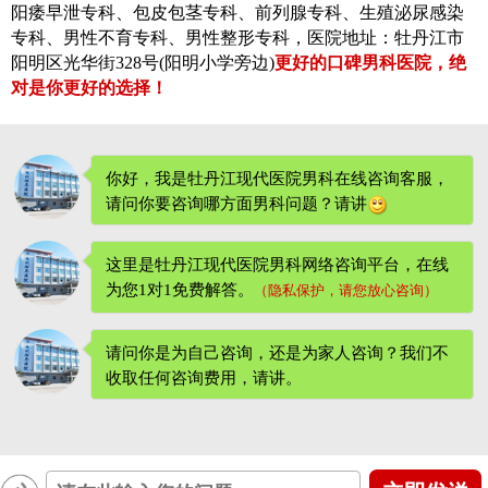
阳痿早泄专科、包皮包茎专科、前列腺专科、生殖泌尿感染
专科、男性不育专科、男性整形专科，医院地址：牡丹江市
阳明区光华街328号(阳明小学旁边)
更好的口碑男科医院，绝
对是你更好的选择！
你好，我是牡丹江现代医院男科在线咨询客服，
请问你要咨询哪方面男科问题？请讲
这里是牡丹江现代医院男科网络咨询平台，在线
为您1对1免费解答。
（隐私保护，请您放心咨询）
请问你是为自己咨询，还是为家人咨询？我们不
收取任何咨询费用
，请讲。