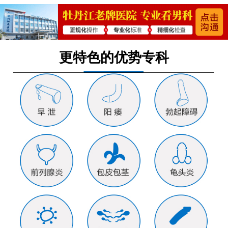
更特色的优势专科