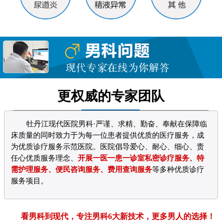
更权威的专家团队
牡丹江现代医院男科·严谨、求精、勤奋、奉献在保障临
床质量的同时致力于为每一位患者提供优质的医疗服务，成
为优质诊疗服务示范医院。医院倡导爱心、耐心、细心、责
任心优质服务理念、
开展一医一患一诊室私密诊疗服务、特
需护理服务、便民咨询服务、费用查询服务
等多种优质诊疗
服务项目。
看男科到现代，专注男科6大新技术，更多男人的选择！