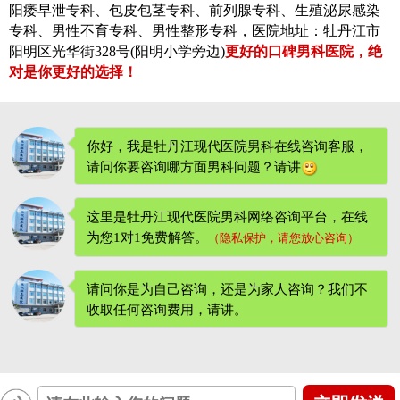
阳痿早泄专科、包皮包茎专科、前列腺专科、生殖泌尿感染
专科、男性不育专科、男性整形专科，医院地址：牡丹江市
阳明区光华街328号(阳明小学旁边)
更好的口碑男科医院，绝
对是你更好的选择！
你好，我是牡丹江现代医院男科在线咨询客服，
请问你要咨询哪方面男科问题？请讲
这里是牡丹江现代医院男科网络咨询平台，在线
为您1对1免费解答。
（隐私保护，请您放心咨询）
请问你是为自己咨询，还是为家人咨询？我们不
收取任何咨询费用
，请讲。