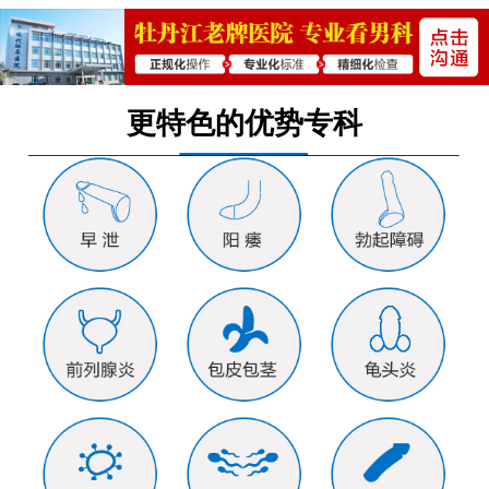
更特色的优势专科