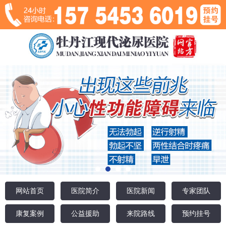
网站首页
医院简介
医院新闻
专家团队
康复案例
公益援助
来院路线
预约挂号