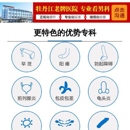
更特色的优势专科