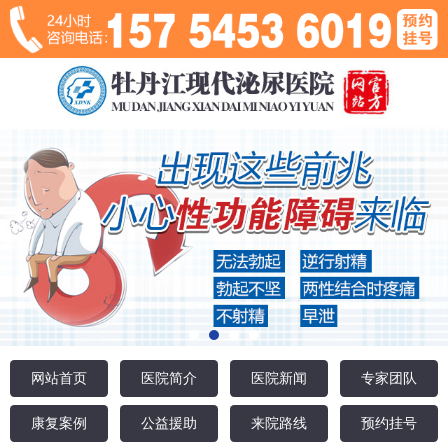
网站首页
医院简介
医院新闻
专家团队
康复案例
公益援助
来院路线
预约挂号