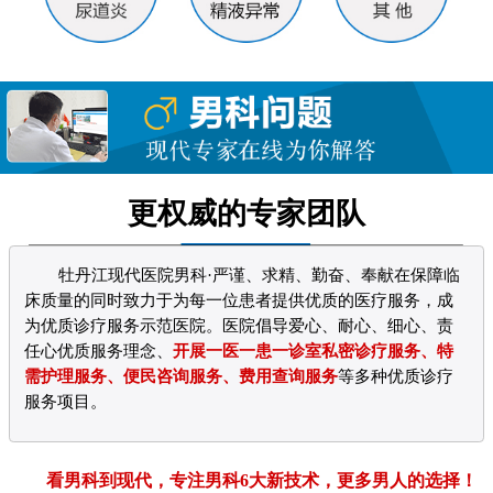
更权威的专家团队
牡丹江现代医院男科·严谨、求精、勤奋、奉献在保障临
床质量的同时致力于为每一位患者提供优质的医疗服务，成
为优质诊疗服务示范医院。医院倡导爱心、耐心、细心、责
任心优质服务理念、
开展一医一患一诊室私密诊疗服务、特
需护理服务、便民咨询服务、费用查询服务
等多种优质诊疗
服务项目。
看男科到现代，专注男科6大新技术，更多男人的选择！