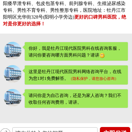
阳痿早泄专科、包皮包茎专科、前列腺专科、生殖泌尿感染
专科、男性不育专科、男性整形专科，医院地址：牡丹江市
阳明区光华街328号(阳明小学旁边)
更好的口碑男科医院，绝
对是你更好的选择！
你好，我是牡丹江现代医院男科在线咨询客服，
请问你要咨询哪方面男科问题？请讲
这里是牡丹江现代医院男科网络咨询平台，在线
为您1对1免费解答。
（隐私保护，请您放心咨询）
请问你是为自己咨询，还是为家人咨询？我们不
收取任何咨询费用
，请讲。