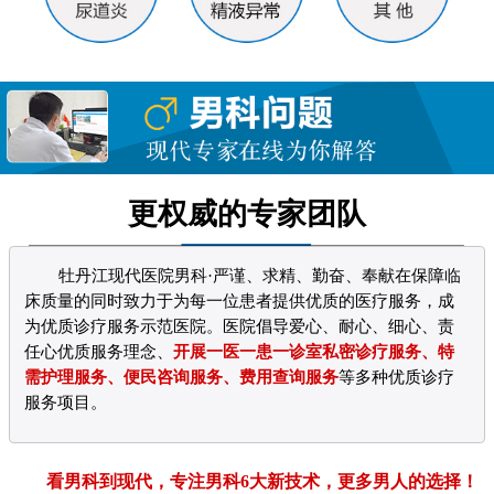
更权威的专家团队
牡丹江现代医院男科·严谨、求精、勤奋、奉献在保障临
床质量的同时致力于为每一位患者提供优质的医疗服务，成
为优质诊疗服务示范医院。医院倡导爱心、耐心、细心、责
任心优质服务理念、
开展一医一患一诊室私密诊疗服务、特
需护理服务、便民咨询服务、费用查询服务
等多种优质诊疗
服务项目。
看男科到现代，专注男科6大新技术，更多男人的选择！