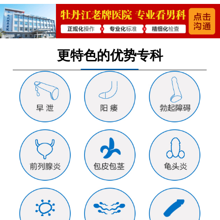
更特色的优势专科