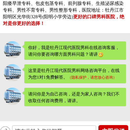
阳痿早泄专科、包皮包茎专科、前列腺专科、生殖泌尿感染
专科、男性不育专科、男性整形专科，医院地址：牡丹江市
阳明区光华街328号(阳明小学旁边)
更好的口碑男科医院，绝
对是你更好的选择！
你好，我是牡丹江现代医院男科在线咨询客服，
请问你要咨询哪方面男科问题？请讲
这里是牡丹江现代医院男科网络咨询平台，在线
为您1对1免费解答。
（隐私保护，请您放心咨询）
请问你是为自己咨询，还是为家人咨询？我们不
收取任何咨询费用
，请讲。