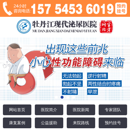
网站首页
医院简介
医院新闻
专家团队
康复案例
公益援助
来院路线
预约挂号