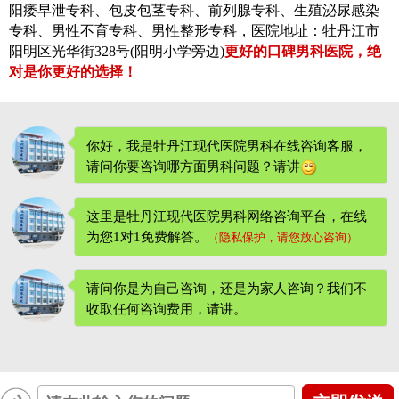
阳痿早泄专科、包皮包茎专科、前列腺专科、生殖泌尿感染
专科、男性不育专科、男性整形专科，医院地址：牡丹江市
阳明区光华街328号(阳明小学旁边)
更好的口碑男科医院，绝
对是你更好的选择！
你好，我是牡丹江现代医院男科在线咨询客服，
请问你要咨询哪方面男科问题？请讲
这里是牡丹江现代医院男科网络咨询平台，在线
为您1对1免费解答。
（隐私保护，请您放心咨询）
请问你是为自己咨询，还是为家人咨询？我们不
收取任何咨询费用
，请讲。