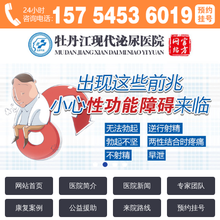
网站首页
医院简介
医院新闻
专家团队
康复案例
公益援助
来院路线
预约挂号