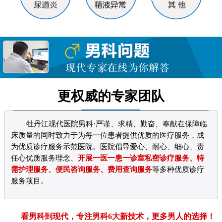
更权威的专家团队
牡丹江现代医院男科·严谨、求精、勤奋、奉献在保障临
床质量的同时致力于为每一位患者提供优质的医疗服务，成
为优质诊疗服务示范医院。医院倡导爱心、耐心、细心、责
任心优质服务理念、
开展一医一患一诊室私密诊疗服务、特
需护理服务、便民咨询服务、费用查询服务
等多种优质诊疗
服务项目。
看男科到现代，专注男科6大新技术，更多男人的选择！