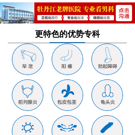
更特色的优势专科