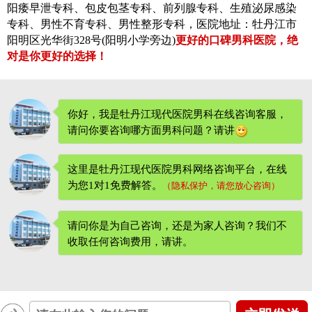
阳痿早泄专科、包皮包茎专科、前列腺专科、生殖泌尿感染
专科、男性不育专科、男性整形专科，医院地址：牡丹江市
阳明区光华街328号(阳明小学旁边)
更好的口碑男科医院，绝
对是你更好的选择！
你好，我是牡丹江现代医院男科在线咨询客服，
请问你要咨询哪方面男科问题？请讲
这里是牡丹江现代医院男科网络咨询平台，在线
为您1对1免费解答。
（隐私保护，请您放心咨询）
请问你是为自己咨询，还是为家人咨询？我们不
收取任何咨询费用
，请讲。