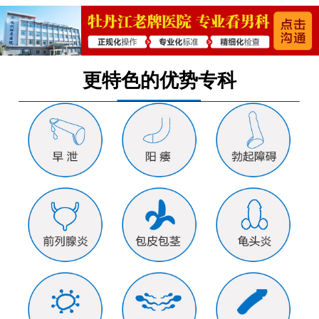
更特色的优势专科