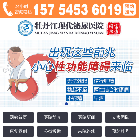
网站首页
医院简介
医院新闻
专家团队
康复案例
公益援助
来院路线
预约挂号