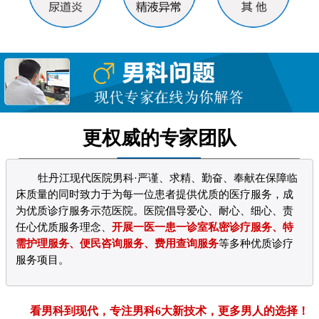
更权威的专家团队
牡丹江现代医院男科·严谨、求精、勤奋、奉献在保障临
床质量的同时致力于为每一位患者提供优质的医疗服务，成
为优质诊疗服务示范医院。医院倡导爱心、耐心、细心、责
任心优质服务理念、
开展一医一患一诊室私密诊疗服务、特
需护理服务、便民咨询服务、费用查询服务
等多种优质诊疗
服务项目。
看男科到现代，专注男科6大新技术，更多男人的选择！